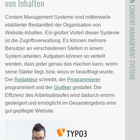
von Inhalten
CONTENT-MANAGEMENT-SYSTEME
Content Management Systeme sind mittlerweile
etablierter Bestandteil der Organisation von
Website-Inhalten. Ein großer Vorteil dieser Systeme
ist die Zugriffsverwaltung. Es können mehrere
Benutzer an verschiedenen Stellen in einem
System arbeiten. Aufgaben können so verteilt
werden, dass jeder genau das machen kann, worin
seine Stärke liegt, bzw. wozu er beauftragt wurde.
Der
Redakteur
schreibt, der
Programmierer
programmiert und der
Grafiker
gestaltet. Die
Effizienz des Arbeitsablaufes wird dadurch enorm
gesteigert und ermöglicht im Gesamtergebnis eine
gut gepflegte Website.