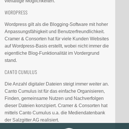
vielfältige Möglichkeiten.
WORDPRESS
Wordpress gilt als die Blogging-Software mit hoher
Anpassungsfähigkeit und Benutzerfreundlichkeit.
Cramer & Consorten hat für viele Kunden Websites
auf Wordpress-Basis erstellt, wobei nicht immer die
eigentliche Blog-Funktionalität im Vordergrund
stand.
CANTO CUMULUS
Die Anzahl digitaler Dateien steigt immer weiter an.
Canto Cumulus ist für das einfache Organisieren,
Finden, gemeinsame Nutzen und Nachverfolgen
dieser Dateien konzipiert. Cramer & Consorten hat
mittels Canto Cumulus u.a. die Mediendatenbank
der Salzgitter AG realisiert.