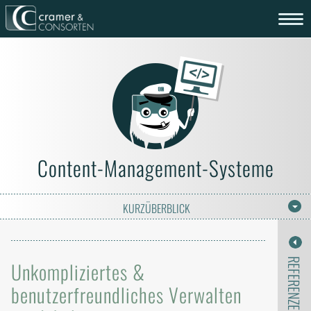
Content-Management-Systeme
KURZÜBERBLICK
REFERENZEN
Unkompliziertes &
benutzerfreundliches Verwalten