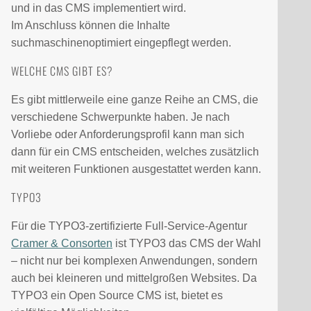
und in das CMS implementiert wird.
Im Anschluss können die Inhalte
suchmaschinenoptimiert eingepflegt werden.
WELCHE CMS GIBT ES?
Es gibt mittlerweile eine ganze Reihe an CMS, die
verschiedene Schwerpunkte haben. Je nach
Vorliebe oder Anforderungsprofil kann man sich
dann für ein CMS entscheiden, welches zusätzlich
mit weiteren Funktionen ausgestattet werden kann.
TYPO3
Für die TYPO3-zertifizierte Full-Service-Agentur
Cramer & Consorten
ist TYPO3 das CMS der Wahl
– nicht nur bei komplexen Anwendungen, sondern
auch bei kleineren und mittelgroßen Websites. Da
TYPO3 ein Open Source CMS ist, bietet es