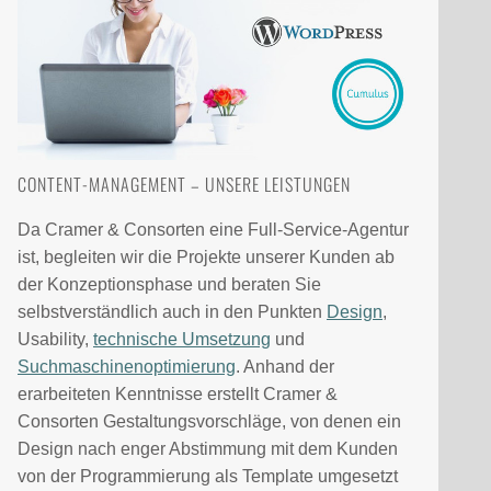
CONTENT-MANAGEMENT – UNSERE LEISTUNGEN
Da Cramer & Consorten eine Full-Service-Agentur
ist, begleiten wir die Projekte unserer Kunden ab
der Konzeptionsphase und beraten Sie
selbstverständlich auch in den Punkten
Design
,
Usability,
technische Umsetzung
und
Suchmaschinenoptimierung
. Anhand der
erarbeiteten Kenntnisse erstellt Cramer &
Consorten Gestaltungsvorschläge, von denen ein
Design nach enger Abstimmung mit dem Kunden
von der Programmierung als Template umgesetzt