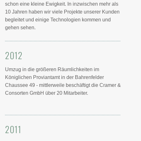
schon eine kleine Ewigkeit. In inzwischen mehr als
10 Jahren haben wir viele Projekte unserer Kunden
begleitet und einige Technologien kommen und
gehen sehen.
2012
Umzug in die größeren Räumlichkeiten im
Königlichen Proviantamt in der Bahrenfelder
Chaussee 49 - mittlerweile beschäftigt die Cramer &
Consorten GmbH über 20 Mitarbeiter.
2011