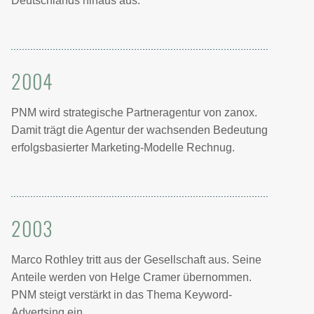
Deutschlands hinaus aus.
2004
PNM wird strategische Partneragentur von zanox.
Damit trägt die Agentur der wachsenden Bedeutung
erfolgsbasierter Marketing-Modelle Rechnug.
2003
Marco Rothley tritt aus der Gesellschaft aus. Seine
Anteile werden von Helge Cramer übernommen.
PNM steigt verstärkt in das Thema Keyword-
Advertsing ein.