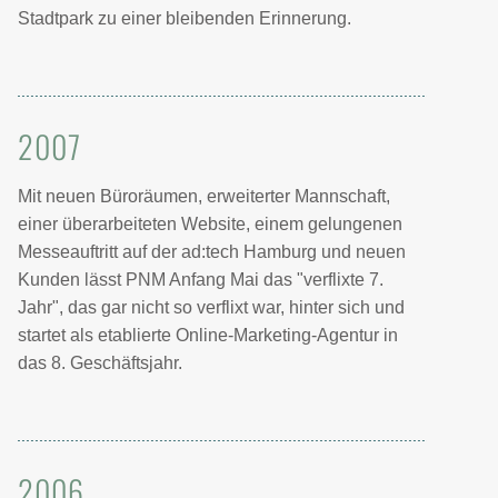
Stadtpark zu einer bleibenden Erinnerung.
2007
Mit neuen Büroräumen, erweiterter Mannschaft,
einer überarbeiteten Website, einem gelungenen
Messeauftritt auf der ad:tech Hamburg und neuen
Kunden lässt PNM Anfang Mai das "verflixte 7.
Jahr", das gar nicht so verflixt war, hinter sich und
startet als etablierte Online-Marketing-Agentur in
das 8. Geschäftsjahr.
2006