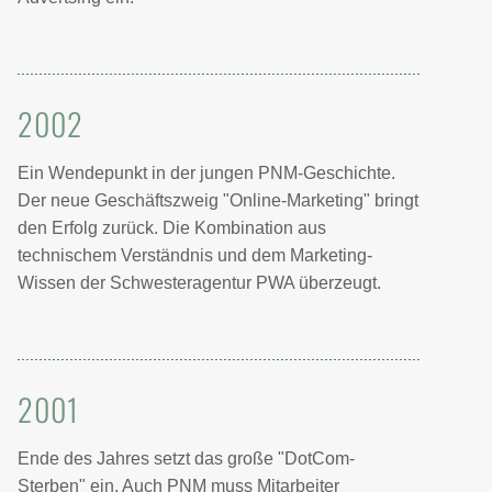
2002
Ein Wendepunkt in der jungen PNM-Geschichte.
Der neue Geschäftszweig "Online-Marketing" bringt
den Erfolg zurück. Die Kombination aus
technischem Verständnis und dem Marketing-
Wissen der Schwesteragentur PWA überzeugt.
2001
Ende des Jahres setzt das große "DotCom-
Sterben" ein. Auch PNM muss Mitarbeiter