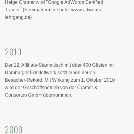
Helge Cramer wird "Google AdWords Certified
Trainer" (Seminartermine unter www.adwords-
lehrgang.de)
2010
Der 12. Affiliate-Stammtisch mit über 400 Gästen im
Hamburger Edelfettwerk setzt einen neuen
Besucher-Rekord. Mit Wirkung zum 1. Oktober 2010
wird der Geschäftsbetrieb von der Cramer &
Consorten GmbH übernommen.
2009