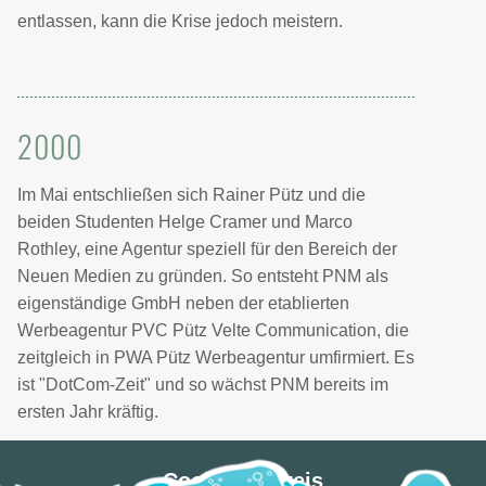
entlassen, kann die Krise jedoch meistern.
2000
Im Mai entschließen sich Rainer Pütz und die
beiden Studenten Helge Cramer und Marco
Rothley, eine Agentur speziell für den Bereich der
Neuen Medien zu gründen. So entsteht PNM als
eigenständige GmbH neben der etablierten
Werbeagentur PVC Pütz Velte Communication, die
zeitgleich in PWA Pütz Werbeagentur umfirmiert. Es
ist "DotCom-Zeit" und so wächst PNM bereits im
ersten Jahr kräftig.
Cookie Hinweis