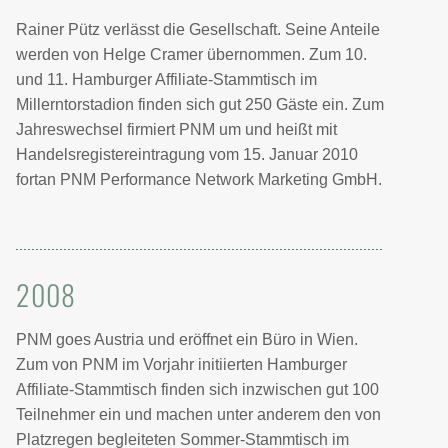
Rainer Pütz verlässt die Gesellschaft. Seine Anteile
werden von Helge Cramer übernommen. Zum 10.
und 11. Hamburger Affiliate-Stammtisch im
Millerntorstadion finden sich gut 250 Gäste ein. Zum
Jahreswechsel firmiert PNM um und heißt mit
Handelsregistereintragung vom 15. Januar 2010
fortan PNM Performance Network Marketing GmbH.
2008
PNM goes Austria und eröffnet ein Büro in Wien.
Zum von PNM im Vorjahr initiierten Hamburger
Affiliate-Stammtisch finden sich inzwischen gut 100
Teilnehmer ein und machen unter anderem den von
Platzregen begleiteten Sommer-Stammtisch im