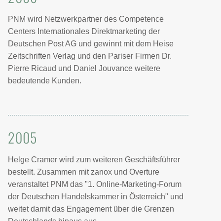
PNM wird Netzwerkpartner des Competence
Centers Internationales Direktmarketing der
Deutschen Post AG und gewinnt mit dem Heise
Zeitschriften Verlag und den Pariser Firmen Dr.
Pierre Ricaud und Daniel Jouvance weitere
bedeutende Kunden.
2005
Helge Cramer wird zum weiteren Geschäftsführer
bestellt. Zusammen mit zanox und Overture
veranstaltet PNM das "1. Online-Marketing-Forum
der Deutschen Handelskammer in Österreich" und
weitet damit das Engagement über die Grenzen