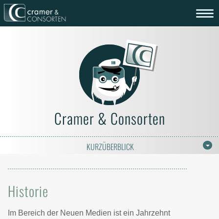
Cramer & Consorten
KURZÜBERBLICK
Historie
Im Bereich der Neuen Medien ist ein Jahrzehnt