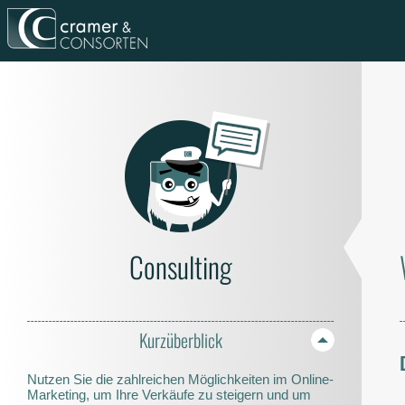
Consulting
Kurzüberblick
Nutzen Sie die zahlreichen Möglichkeiten im Online-
Marketing, um Ihre Verkäufe zu steigern und um