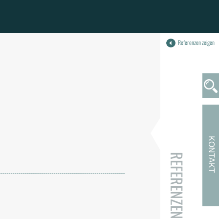
Referenzen zeigen
KONTAKT
REFERENZEN