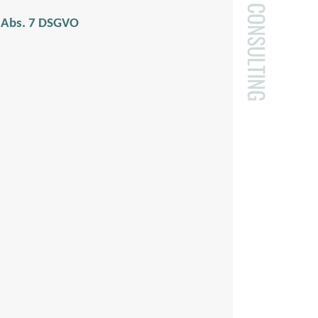
CONSULTING
 Abs. 7 DSGVO