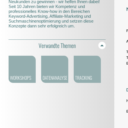
Neukunden zu gewinnen - wir helfen Ihnen dabei!
Seit 10 Jahren bieten wir Kompetenz und
professionelles Know-how in den Bereichen
Keyword-Advertising, Affiliate-Marketing und
Suchmaschinenoptimierung und setzen diese
Konzepte dann sehr erfolgreich um.
Verwandte Themen
WORKSHOPS
DATENANALYSE
TRACKING