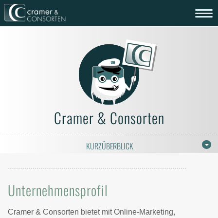
Cramer & Consorten
KURZÜBERBLICK
Unternehmensprofil
Cramer & Consorten bietet mit Online-Marketing,