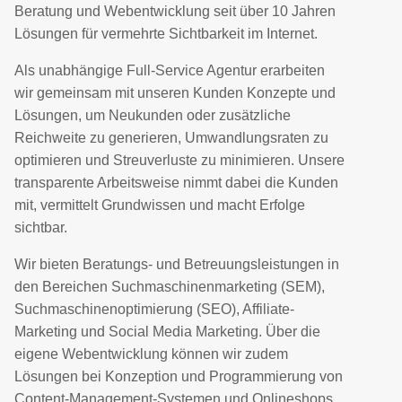
Beratung und Webentwicklung seit über 10 Jahren
Lösungen für vermehrte Sichtbarkeit im Internet.
Als unabhängige Full-Service Agentur erarbeiten
wir gemeinsam mit unseren Kunden Konzepte und
Lösungen, um Neukunden oder zusätzliche
Reichweite zu generieren, Umwandlungsraten zu
optimieren und Streuverluste zu minimieren. Unsere
transparente Arbeitsweise nimmt dabei die Kunden
mit, vermittelt Grundwissen und macht Erfolge
sichtbar.
Wir bieten Beratungs- und Betreuungsleistungen in
den Bereichen Suchmaschinenmarketing (SEM),
Suchmaschinenoptimierung (SEO), Affiliate-
Marketing und Social Media Marketing. Über die
eigene Webentwicklung können wir zudem
Lösungen bei Konzeption und Programmierung von
Content-Management-Systemen und Onlineshops