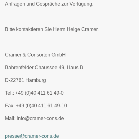
Anfragen und Gespräche zur Verfügung.
Bitte kontaktieren Sie Herrn Helge Cramer.
Cramer & Consorten GmbH
Bahrenfelder Chaussee 49, Haus B
D-22761 Hamburg
Tel.: +49 (0)40 411 61 49-0
Fax: +49 (0)40 411 61 49-10
Mail: info@cramer-cons.de
presse@cramer-cons.de