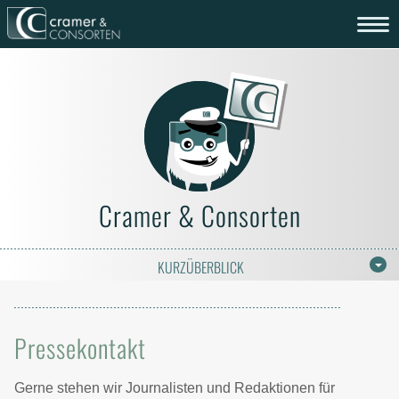
Cramer & Consorten
KURZÜBERBLICK
Pressekontakt
Gerne stehen wir Journalisten und Redaktionen für