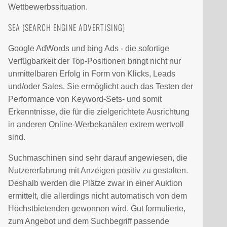
Wettbewerbssituation.
SEA (SEARCH ENGINE ADVERTISING)
Google AdWords und bing Ads - die sofortige
Verfügbarkeit der Top-Positionen bringt nicht nur
unmittelbaren Erfolg in Form von Klicks, Leads
und/oder Sales. Sie ermöglicht auch das Testen der
Performance von Keyword-Sets- und somit
Erkenntnisse, die für die zielgerichtete Ausrichtung
in anderen Online-Werbekanälen extrem wertvoll
sind.
Suchmaschinen sind sehr darauf angewiesen, die
Nutzererfahrung mit Anzeigen positiv zu gestalten.
Deshalb werden die Plätze zwar in einer Auktion
ermittelt, die allerdings nicht automatisch von dem
Höchstbietenden gewonnen wird. Gut formulierte,
zum Angebot und dem Suchbegriff passende