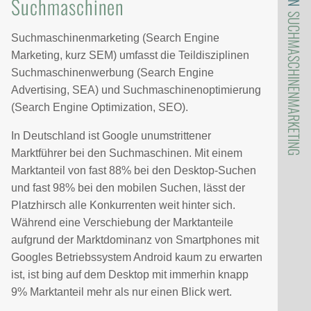
Suchmaschinen
SUCHMASCHINENMARKETING
Suchmaschinenmarketing (Search Engine
Marketing, kurz SEM) umfasst die Teildisziplinen
Suchmaschinenwerbung (Search Engine
Advertising, SEA) und Suchmaschinenoptimierung
(Search Engine Optimization, SEO).
In Deutschland ist Google unumstrittener
Marktführer bei den Suchmaschinen. Mit einem
Marktanteil von fast 88% bei den Desktop-Suchen
und fast 98% bei den mobilen Suchen, lässt der
Platzhirsch alle Konkurrenten weit hinter sich.
Während eine Verschiebung der Marktanteile
aufgrund der Marktdominanz von Smartphones mit
Googles Betriebssystem Android kaum zu erwarten
ist, ist bing auf dem Desktop mit immerhin knapp
9% Marktanteil mehr als nur einen Blick wert.