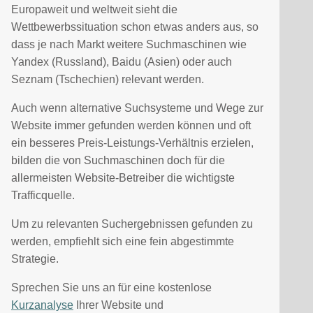
Europaweit und weltweit sieht die
Wettbewerbssituation schon etwas anders aus, so
dass je nach Markt weitere Suchmaschinen wie
Yandex (Russland), Baidu (Asien) oder auch
Seznam (Tschechien) relevant werden.
Auch wenn alternative Suchsysteme und Wege zur
Website immer gefunden werden können und oft
ein besseres Preis-Leistungs-Verhältnis erzielen,
bilden die von Suchmaschinen doch für die
allermeisten Website-Betreiber die wichtigste
Trafficquelle.
Um zu relevanten Suchergebnissen gefunden zu
werden, empfiehlt sich eine fein abgestimmte
Strategie.
Sprechen Sie uns an für eine kostenlose
Kurzanalyse
Ihrer Website und