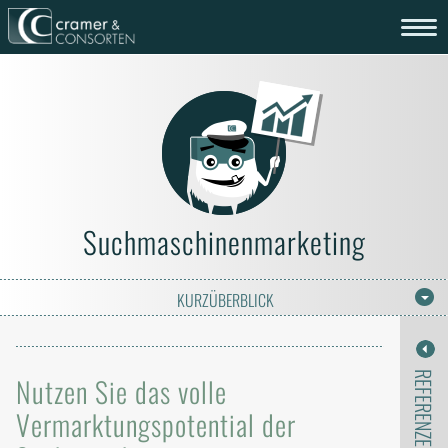
Suchmaschinenmarketing
KURZÜBERBLICK
REFERENZEN
Nutzen Sie das volle
Vermarktungspotential der