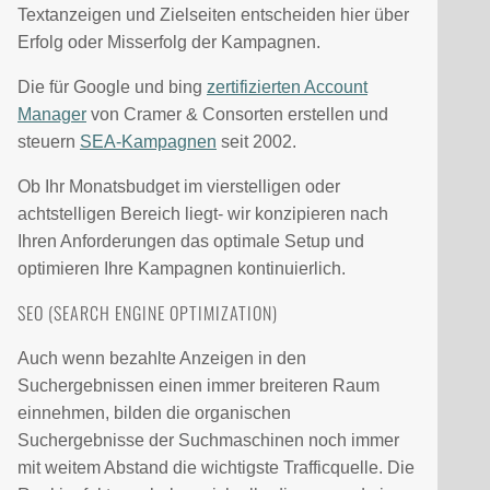
Textanzeigen und Zielseiten entscheiden hier über
Erfolg oder Misserfolg der Kampagnen.
Die für Google und bing
zertifizierten Account
Manager
von Cramer & Consorten erstellen und
steuern
SEA-Kampagnen
seit 2002.
Ob Ihr Monatsbudget im vierstelligen oder
achtstelligen Bereich liegt- wir konzipieren nach
Ihren Anforderungen das optimale Setup und
optimieren Ihre Kampagnen kontinuierlich.
SEO (SEARCH ENGINE OPTIMIZATION)
Auch wenn bezahlte Anzeigen in den
Suchergebnissen einen immer breiteren Raum
einnehmen, bilden die organischen
Suchergebnisse der Suchmaschinen noch immer
mit weitem Abstand die wichtigste Trafficquelle. Die