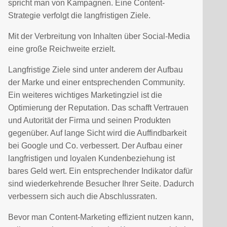
spricht man von Kampagnen. Eine Content-
Strategie verfolgt die langfristigen Ziele.
Mit der Verbreitung von Inhalten über Social-Media
eine große Reichweite erzielt.
Langfristige Ziele sind unter anderem der Aufbau
der Marke und einer entsprechenden Community.
Ein weiteres wichtiges Marketingziel ist die
Optimierung der Reputation. Das schafft Vertrauen
und Autorität der Firma und seinen Produkten
gegenüber. Auf lange Sicht wird die Auffindbarkeit
bei Google und Co. verbessert. Der Aufbau einer
langfristigen und loyalen Kundenbeziehung ist
bares Geld wert. Ein entsprechender Indikator dafür
sind wiederkehrende Besucher Ihrer Seite. Dadurch
verbessern sich auch die Abschlussraten.
Bevor man Content-Marketing effizient nutzen kann,