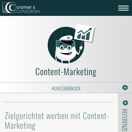
Content-Marketing
KURZÜBERBLICK
REFERENZEN
Zielgerichtet werben mit Content-
Marketing