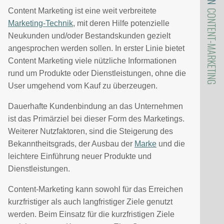
Content Marketing ist eine weit verbreitete
CONTENT-MARKETING
Marketing-Technik
, mit deren Hilfe potenzielle
Neukunden und/oder Bestandskunden gezielt
angesprochen werden sollen. In erster Linie bietet
Content Marketing viele nützliche Informationen
rund um Produkte oder Dienstleistungen, ohne die
User umgehend vom Kauf zu überzeugen.
Dauerhafte Kundenbindung an das Unternehmen
ist das Primärziel bei dieser Form des Marketings.
Weiterer Nutzfaktoren, sind die Steigerung des
Bekanntheitsgrads, der Ausbau der
Marke
und die
leichtere Einführung neuer Produkte und
Dienstleistungen.
Content-Marketing kann sowohl für das Erreichen
kurzfristiger als auch langfristiger Ziele genutzt
werden. Beim Einsatz für die kurzfristigen Ziele