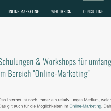
ONLINE-MARKETING
WEB-DESIGN
CONSULTING
Schulungen & Workshops für umfan
im Bereich "Online-Marketing"
Das Internet ist noch immer ein relativ junges Medium, welche
Das gilt auch für die Möglichkeiten im
Online-Marketing
. Dah