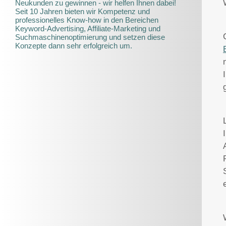
Neukunden zu gewinnen - wir helfen Ihnen dabei!
Seit 10 Jahren bieten wir Kompetenz und
professionelles Know-how in den Bereichen
Keyword-Advertising, Affiliate-Marketing und
Suchmaschinenoptimierung und setzen diese
Konzepte dann sehr erfolgreich um.