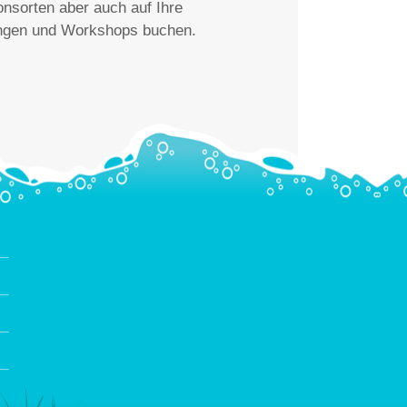
onsorten aber auch auf Ihre
lungen und Workshops buchen.