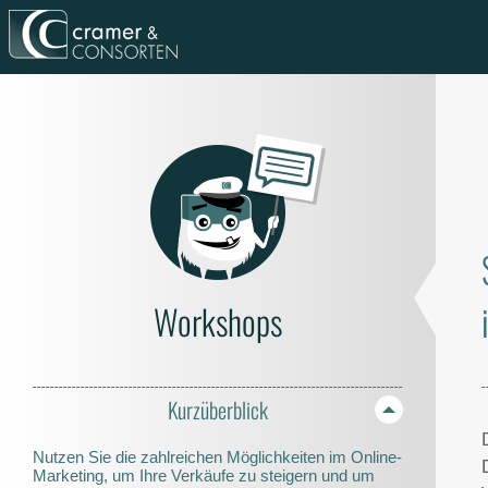
Workshops
Kurzüberblick
Nutzen Sie die zahlreichen Möglichkeiten im Online-
Marketing, um Ihre Verkäufe zu steigern und um